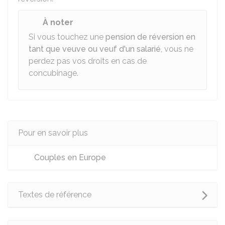
À noter
Si vous touchez une
pension de réversion en
tant que veuve ou veuf d'un salarié
, vous ne
perdez pas vos droits en cas de
concubinage.
Pour en savoir plus
Couples en Europe
Textes de référence