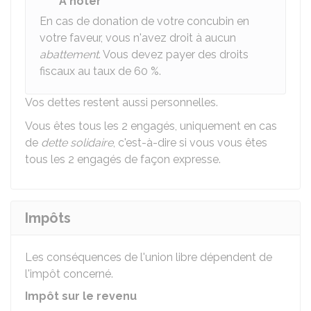
À noter
En cas de donation de votre concubin en
votre faveur, vous n'avez droit à aucun
abattement
. Vous devez payer des droits
fiscaux au taux de
60 %
.
Vos dettes restent aussi personnelles.
Vous êtes tous les 2 engagés, uniquement en cas
de
dette solidaire
, c'est-à-dire si vous vous êtes
tous les 2 engagés de façon expresse.
Impôts
Les conséquences de l'union libre dépendent de
l'impôt concerné.
Impôt sur le revenu