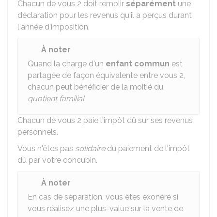
Chacun de vous 2 doit remplir
séparément
une
déclaration pour les revenus qu'il a perçus durant
l'année d'imposition.
À noter
Quand la charge d'un
enfant commun
est
partagée de façon équivalente entre vous 2,
chacun peut bénéficier de la moitié du
quotient familial
.
Chacun de vous 2 paie l'impôt dû sur ses revenus
personnels.
Vous n'êtes pas
solidaire
du paiement de l'impôt
dû par votre concubin.
À noter
En cas de séparation, vous êtes exonéré si
vous réalisez une plus-value sur la vente de