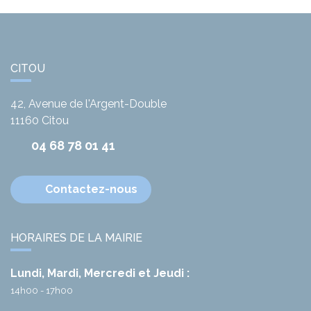
CITOU
42, Avenue de l'Argent-Double
11160
Citou
04 68 78 01 41
Contactez-nous
HORAIRES DE LA MAIRIE
Lundi, Mardi, Mercredi et Jeudi :
14h00 - 17h00