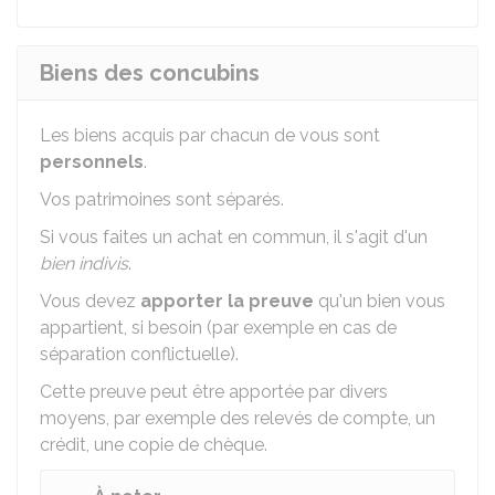
Biens des concubins
Les biens acquis par chacun de vous sont
personnels
.
Vos patrimoines sont séparés.
Si vous faites un achat en commun, il s'agit d'un
bien indivis
.
Vous devez
apporter la preuve
qu'un bien vous
appartient, si besoin (par exemple en cas de
séparation conflictuelle).
Cette preuve peut être apportée par divers
moyens, par exemple des relevés de compte, un
crédit, une copie de chèque.