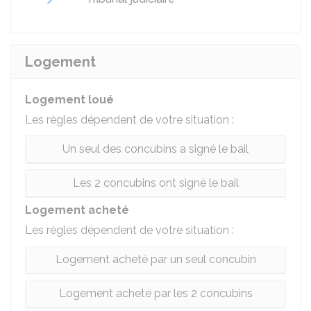
Logement
Logement loué
Les règles dépendent de votre situation :
Un seul des concubins a signé le bail
Les 2 concubins ont signé le bail
Logement acheté
Les règles dépendent de votre situation :
Logement acheté par un seul concubin
Logement acheté par les 2 concubins