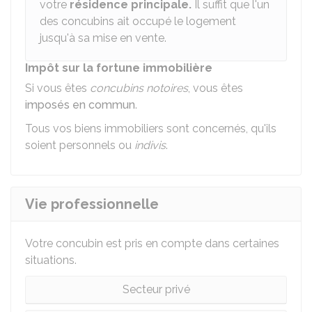
votre
résidence principale.
Il suffit que l'un
des concubins ait occupé le logement
jusqu'à sa mise en vente.
Impôt sur la fortune immobilière
Si vous êtes
concubins notoires
, vous êtes
imposés en commun
.
Tous vos biens immobiliers sont concernés, qu'ils
soient personnels ou
indivis
.
Vie professionnelle
Votre concubin est pris en compte dans certaines
situations.
Secteur privé