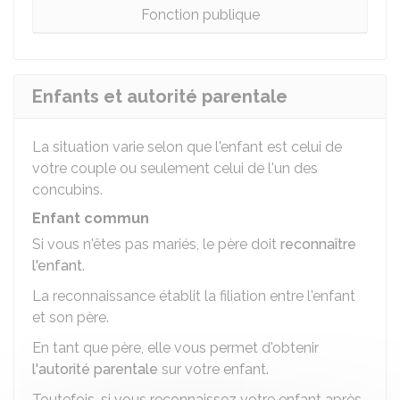
Fonction publique
Enfants et autorité parentale
La situation varie selon que l'enfant est celui de
votre couple ou seulement celui de l'un des
concubins.
Enfant commun
Si vous n'êtes pas mariés, le père doit
reconnaître
l'enfant
.
La reconnaissance établit la filiation entre l'enfant
et son père.
En tant que père, elle vous permet d'obtenir
l'autorité parentale
sur votre enfant.
Toutefois, si vous reconnaissez votre enfant après