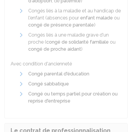
d'adoption
, de
paternité
)
Congés liés à la maladie et au handicap de
l'enfant (absences pour
enfant malade
ou
congé de présence parentale
)
Congés liés à une maladie grave d'un
proche (
congé de solidarité familiale
ou
congé de proche aidant
)
Avec condition d'ancienneté
Congé parental d'éducation
Congé sabbatique
Congé ou temps partiel pour création ou
reprise d'entreprise
Le contrat de professionnalisation