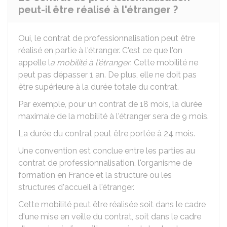
peut-il être réalisé à l'étranger ?
Oui, le contrat de professionnalisation peut être
réalisé en partie à l'étranger. C'est ce que l'on
appelle l
a mobilité à l'étranger
. Cette mobilité ne
peut pas dépasser 1 an. De plus, elle ne doit pas
être supérieure à la durée totale du contrat.
Par exemple, pour un contrat de 18 mois, la durée
maximale de la mobilité à l'étranger sera de 9 mois.
La durée du contrat peut être portée à 24 mois.
Une convention est conclue entre les parties au
contrat de professionnalisation, l'organisme de
formation en France et la structure ou les
structures d'accueil à l'étranger.
Cette mobilité peut être réalisée soit dans le cadre
d'une mise en veille du contrat, soit dans le cadre