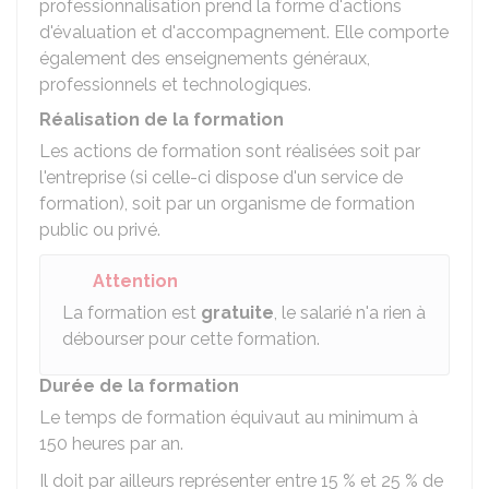
professionnalisation prend la forme d'actions
d'évaluation et d'accompagnement. Elle comporte
également des enseignements généraux,
professionnels et technologiques.
Réalisation de la formation
Les actions de formation sont réalisées soit par
l'entreprise (si celle-ci dispose d'un service de
formation), soit par un organisme de formation
public ou privé.
Attention
La formation est
gratuite
, le salarié n'a rien à
débourser pour cette formation.
Durée de la formation
Le temps de formation équivaut au minimum à
150 heures par an.
Il doit par ailleurs représenter entre
15 %
et
25 %
de