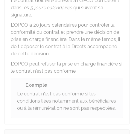
Le contrat doit être adressé à l'OPCO compétent
dans les
5 jours calendaires
qui suivent sa
signature.
L'OPCO a 20 jours calendaires pour contrôler la
conformité du contrat et prendre une décision de
prise en charge financière. Dans le même temps, il
doit déposer le contrat à la
Dreets
accompagné
de cette décision.
L'OPCO peut refuser la prise en charge financière si
le contrat n'est pas conforme.
Exemple
Le contrat n'est pas conforme si les
conditions liées notamment aux bénéficiaires
ou à la rémunération ne sont pas respectées.