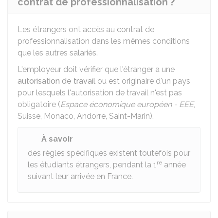
contrat de professionnalisation ?
Les étrangers ont accès au contrat de
professionnalisation dans les mêmes conditions
que les autres salariés.
L'employeur doit vérifier que l'étranger a une
autorisation de travail
ou est originaire d'un pays
pour lesquels l'autorisation de travail n'est pas
obligatoire (
Espace économique européen - EEE
,
Suisse, Monaco, Andorre, Saint-Marin).
À savoir
des règles spécifiques existent toutefois pour
re
les étudiants étrangers, pendant la 1
année
suivant leur arrivée en France.