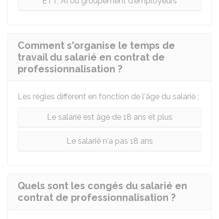
ETT, AI ou groupement d'employeurs
Comment s'organise le temps de
travail du salarié en contrat de
professionnalisation ?
Les règles diffèrent en fonction de l'âge du salarié :
Le salarié est âgé de 18 ans et plus
Le salarié n'a pas 18 ans
Quels sont les congés du salarié en
contrat de professionnalisation ?