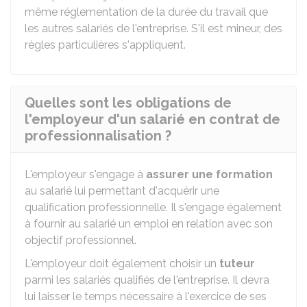
même réglementation de la durée du travail que
les autres salariés de l'entreprise. S'il est mineur, des
règles particulières s'appliquent.
Quelles sont les obligations de
l'employeur d'un salarié en contrat de
professionnalisation ?
L'employeur s'engage à
assurer une formation
au salarié lui permettant d'acquérir une
qualification professionnelle. Il s'engage également
à fournir au salarié un emploi en relation avec son
objectif professionnel.
L'employeur doit également choisir un
tuteur
parmi les salariés qualifiés de l'entreprise. Il devra
lui laisser le temps nécessaire à l'exercice de ses