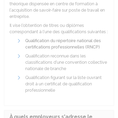
théorique dispensée en centre de formation à
l'acquisition de savoir-faire sur poste de travail en
entreprise.
Il vise l'obtention de titres ou diplômes
correspondant à l'une des qualifications suivantes :
Qualification du répertoire national des
certifications professionnelles (RNCP)
Qualification reconnue dans les
classifications d'une convention collective
nationale de branche
Qualification figurant sur la liste ouvrant
droit à un certificat de qualification
professionnelle
À quels employeurs s'adresse le