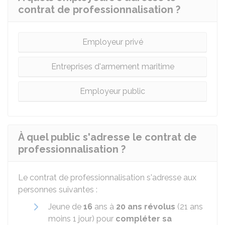
contrat de professionnalisation ?
Employeur privé
Entreprises d'armement maritime
Employeur public
À quel public s'adresse le contrat de
professionnalisation ?
Le contrat de professionnalisation s'adresse aux
personnes suivantes :
Jeune de
16
ans à
20 ans révolus
(21 ans
moins 1 jour) pour
compléter sa