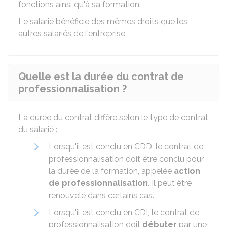
fonctions ainsi qu'à sa formation.
Le salarié bénéficie des mêmes droits que les
autres salariés de l'entreprise.
Quelle est la durée du contrat de
professionnalisation ?
La durée du contrat diffère selon le type de contrat
du salarié :
Lorsqu'il est conclu en
CDD
, le contrat de
professionnalisation doit être conclu pour
la durée de la formation, appelée
action
de professionnalisation
. Il peut être
renouvelé dans certains cas.
Lorsqu'il est conclu en
CDI
, le contrat de
professionnalisation doit
débuter
par une