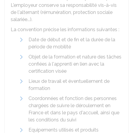
L'employeur conserve sa responsabilité vis-à-vis
de l'alternant (rémunération, protection sociale
salariée...).
La convention précise les informations suivantes :
Date de début et de fin et la durée de la
période de mobilité
Objet de la formation et nature des tâches
confiées à l'apprenti en lien avec la
certification visée
Lieux de travail et éventuellement de
formation
Coordonnées et fonction des personnes
chargées de suivre le déroulement en
France et dans le pays d'accueil, ainsi que
les conditions du suivi
Equipements utilisés et produits