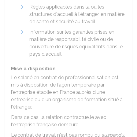
Règles applicables dans la ou les
structures d'accueil à l'étranger, en matière
de santé et sécurité au travail
Information sur les garanties prises en
matière de responsabilité civile ou de
couverture de risques équivalents dans le
pays d'accueil.
Mise à disposition
Le salarié en contrat de professionnalisation est
mis à disposition de façon temporaire par
l'entreprise établie en France auprès d'une
entreprise ou d'un organisme de formation situé à
l'étranger.
Dans ce cas, la relation contractuelle avec
l'entreprise française demeure.
Le contrat de travail n'est pas rompu ou
suspendu
.