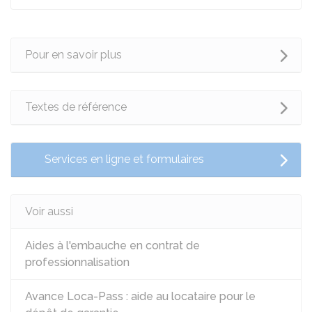
Pour en savoir plus
Textes de référence
Services en ligne et formulaires
Voir aussi
Aides à l'embauche en contrat de
professionnalisation
Avance Loca-Pass : aide au locataire pour le