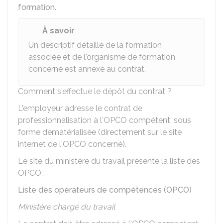
formation
.
À savoir
Un descriptif détaillé de la formation
associée et de l'organisme de formation
concerné est annexé au contrat.
Comment s'effectue le dépôt du contrat ?
L'employeur adresse le contrat de
professionnalisation à l'
OPCO
compétent, sous
forme dématérialisée (directement sur le site
internet de l'OPCO concerné).
Le site du ministère du travail présente la liste des
OPCO :
Liste des opérateurs de compétences (OPCO)
Ministère chargé du travail