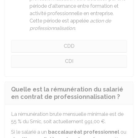
période d'alternance entre formation et
activité professionnelle en entreprise.
Cette période est appelée
action de
professionnalisation
.
CDD
CDI
Quelle est la rémunération du salarié
en contrat de professionnalisation ?
La rémunération brute mensuelle minimale est de
55 %
du
Smic
, soit actuellement
991,00 €
.
Si le salarié a un
baccalauréat professionnel
ou