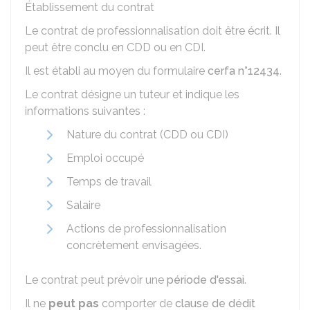
Établissement du contrat
Le contrat de professionnalisation doit être écrit. Il
peut être conclu en
CDD
ou en
CDI
.
Il est établi au moyen du formulaire
cerfa n°12434
.
Le contrat désigne un tuteur et indique les
informations suivantes :
Nature du contrat (CDD ou CDI)
Emploi occupé
Temps de travail
Salaire
Actions de professionnalisation
concrètement envisagées.
Le contrat peut prévoir une
période d'essai
.
Il ne
peut pas
comporter de
clause de dédit