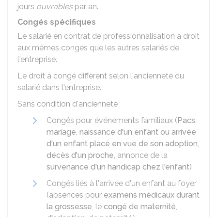
jours
ouvrables
par an.
Congés spécifiques
Le salarié en contrat de professionnalisation a droit
aux mêmes congés que les autres salariés de
l'entreprise.
Le droit à congé diffèrent selon l'ancienneté du
salarié dans l'entreprise.
Sans condition d'ancienneté
Congés pour événements familiaux (
Pacs,
mariage
,
naissance d'un enfant ou arrivée
d'un enfant placé en vue de son adoption
,
décès d'un proche
, annonce de la
survenance d'un handicap chez l'enfant
)
Congés liés à l'arrivée d'un enfant au foyer
(absences pour
examens médicaux durant
la grossesse
, le
congé de maternité
,