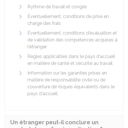
Rythme de travail et congés
Éventuellement, conditions de prise en
charge des frais
Éventuellement, conditions d'évaluation et
de validation des compétences acquises à
l'étranger
Règles applicables dans le pays d'accueil
en matière de santé et sécurité au travail
Information sur les garanties prises en
matière de responsabilité civile ou de
couverture de risques équivalents dans le
pays d'accueil.
Un étranger peut-il conclure un