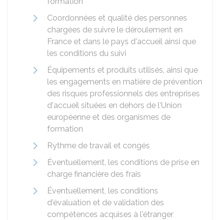
formation
Coordonnées et qualité des personnes
chargées de suivre le déroulement en
France et dans le pays d'accueil ainsi que
les conditions du suivi
Équipements et produits utilisés, ainsi que
les engagements en matière de prévention
des risques professionnels des entreprises
d'accueil situées en dehors de l'Union
européenne et des organismes de
formation
Rythme de travail et congés
Éventuellement, les conditions de prise en
charge financière des frais
Éventuellement, les conditions
d'évaluation et de validation des
compétences acquises à l'étranger