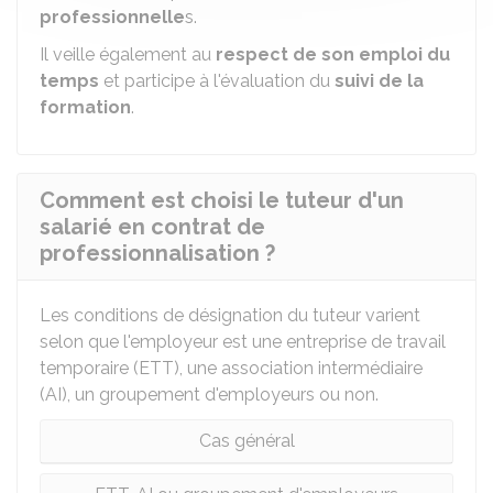
professionnelle
s.
Il veille également au
respect de son emploi du
temps
et participe à l'évaluation du
suivi de la
formation
.
Comment est choisi le tuteur d'un
salarié en contrat de
professionnalisation ?
Les conditions de désignation du tuteur varient
selon que l'employeur est une entreprise de travail
temporaire (ETT), une association intermédiaire
(AI), un groupement d'employeurs ou non.
Cas général