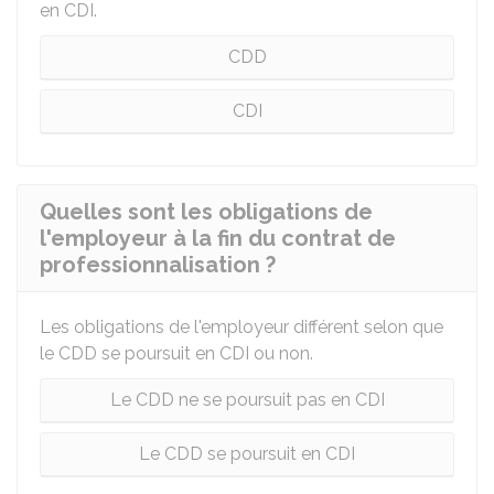
en
CDI
.
CDD
CDI
Quelles sont les obligations de
l'employeur à la fin du contrat de
professionnalisation ?
Les obligations de l'employeur différent selon que
le CDD se poursuit en CDI ou non.
Le CDD ne se poursuit pas en CDI
Le CDD se poursuit en CDI