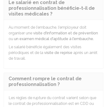
Le salarié en contrat de
professionnalisation bénéficie-t-il de
visites médicales ?
Au moment de l'embauche, l'employeur doit
organiser une
visite d'information et de prévention
ou
un examen médical d'aptitude à l'embauche
.
Le salarié bénéficie également des visites
périodiques et de la
visite de reprise
après un arrêt
de travail.
Comment rompre le contrat de
professionnalisation ?
Les règles de rupture du contrat varient selon que
le contrat de professionnalisation est en
CDD
ou