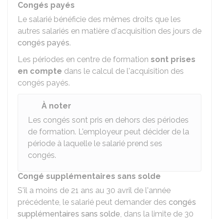
Congés payés
Le salarié bénéficie des mêmes droits que les
autres salariés en matière d'acquisition des jours de
congés payés
.
Les périodes en centre de formation
sont prises
en compte
dans le calcul de l'acquisition des
congés payés.
À noter
Les congés sont pris en dehors des périodes
de formation. L'employeur peut décider de la
période à laquelle le salarié prend ses
congés.
Congé supplémentaires sans solde
S'il a moins de 21 ans au 30 avril de l'année
précédente, le salarié peut demander des
congés
supplémentaires sans solde
, dans la limite de 30