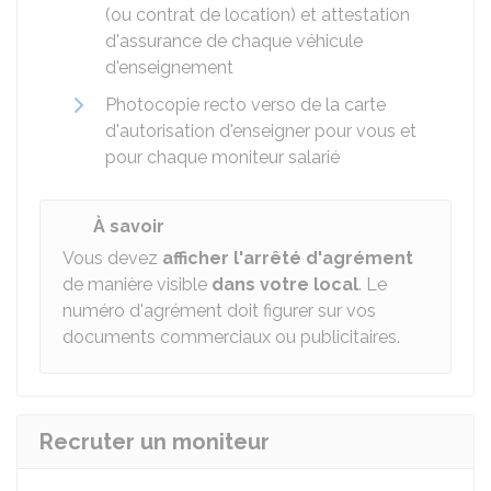
(ou contrat de location) et attestation
d'assurance de chaque véhicule
d'enseignement
Photocopie recto verso de la carte
d'autorisation d'enseigner pour vous et
pour chaque moniteur salarié
À savoir
Vous devez
afficher l'arrêté d'agrément
de manière visible
dans votre local
. Le
numéro d'agrément doit figurer sur vos
documents commerciaux ou publicitaires.
Recruter un moniteur