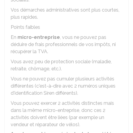
Vos démarches administratives sont plus courtes,
plus rapides.
Points faibles
En
micro-entreprise
, vous ne pouvez pas
déduire de frais professionnels de vos impôts, ni
récupérer la TVA.
Vous avez peu de protection sociale (maladie,
retraite, chômage, etc.).
Vous ne pouvez pas cumuler plusieurs activités
différentes (c'est-à-dire avec 2 numéros uniques
d'identification Siren différents).
Vous pouvez exercer 2 activités distinctes mais
dans la même micro-entreprise, donc ces 2
activités doivent être liées (par exemple un
vendeur et réparateur de vélos).