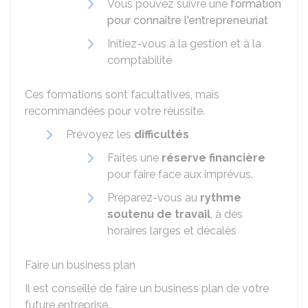
Vous pouvez suivre une
formation
pour connaître l'entrepreneuriat
Initiez-vous à la gestion et à la
comptabilité
Ces formations sont facultatives, mais
recommandées pour votre réussite.
Prévoyez les
difficultés
Faites une
réserve financière
pour faire face aux imprévus.
Préparez-vous au
rythme
soutenu de travail
, à des
horaires larges et décalés
Faire un business plan
Il est conseillé de faire un business plan de votre
future entreprise.