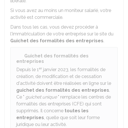
libérale.
Si vous avez au moins un moniteur salarié, votre
activité est commerciale.
Dans tous les cas, vous devez procéder à
l'immatriculation de votre entreprise sur le site du
Guichet des formalités des entreprises
.
Guichet des formalités des
entreprises
er
Depuis le 1
janvier 2023, les formalités de
création, de modification et de cessation
d'activité doivent être réalisées en ligne sur le
guichet des formalités des entreprises
.
Ce "
guichet unique
" remplace les centres de
formalités des entreprises (CFE) qui sont
supprimés. Il concerne
toutes les
entreprises
, quelle que soit leur forme
juridique ou leur activité.