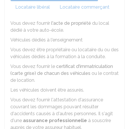
Locataire libéral
Locataire commerçant
Vous devez fournir
l'acte de propriété
du local
dédié à votre auto-école.
Véhicules dédiés à l'enseignement
Vous devez être propriétaire ou locataire du ou des
véhicules dédiés à la formation à la conduite.
Vous devez fournir le
certificat d'immatriculation
(carte grise) de chacun des véhicules
ou le contrat
de location.
Les véhicules doivent être assurés.
Vous devez fournir l'attestation d'assurance
couvrant les dommages pouvant résulter
d'accidents causés à d'autres personnes. Il s'agit
d'une
assurance professionnelle
à souscrire
auprès de votre assureur habituel.