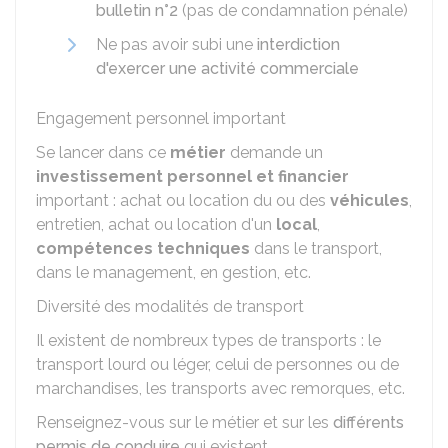
bulletin n°2
(pas de condamnation pénale)
Ne pas avoir subi une
interdiction
d'exercer une activité commerciale
Engagement personnel important
Se lancer dans ce
métier
demande un
investissement personnel et financier
important : achat ou location du ou des
véhicules
,
entretien, achat ou location d'un
local
,
compétences techniques
dans le transport,
dans le management, en gestion, etc.
Diversité des modalités de transport
Il existent de nombreux types de transports : le
transport lourd ou léger, celui de personnes ou de
marchandises, les transports avec remorques, etc.
Renseignez-vous sur le métier et sur les
différents
permis de conduire
qui existent.