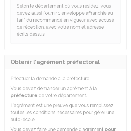
Selon le département où vous résidez, vous
devez aussi fournir 1 enveloppe affranchie au
tarif du recommandé en vigueur avec accusé
de réception, avec votre nom et adresse
écrits dessus.
Obtenir l'agrément préfectoral
Effectuer la demande à la préfecture
Vous devez demander un agrément à la
préfecture
de votre département.
L'agrément est une preuve que vous remplissez
toutes les conditions nécessaires pour gérer une
auto-école.
Vous devez faire une demande d'agrément
pour