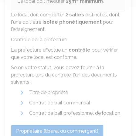
Le local doit mesurer
25m
minimum
.
Le local doit comporter
2 salles
distinctes, dont
l'une doit être
isolée phonétiquement
pour
l'enseignement.
Contrôle de la préfecture
La préfecture effectue un
contrôle
pour vérifier
que votre local est conforme.
Selon votre statut, vous devez fournir à la
préfecture lors du contrôle, l'un des documents
suivants :
Titre de propriété
Contrat de bail commercial
Contrat de bail professionnel de location
Propriétaire (libéral ou commerçant)