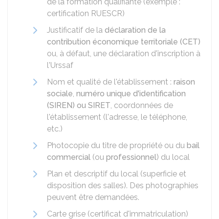
de la formation qualifiante (exemple :
certification
RUESCR
)
Justificatif de la
déclaration de la
contribution économique territoriale (CET)
ou, à défaut, une déclaration d'inscription à
l'Urssaf
Nom et qualité de l'établissement :
raison
sociale
,
numéro unique d'identification
(SIREN) ou SIRET
, coordonnées de
l'établissement (l'adresse, le téléphone,
etc.)
Photocopie du titre de propriété ou du
bail
commercial
(ou
professionnel
) du local
Plan et descriptif du local (superficie et
disposition des salles). Des photographies
peuvent être demandées.
Carte grise (certificat d'immatriculation)