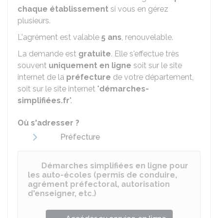
chaque établissement
si vous en gérez
plusieurs.
L'agrément est valable
5 ans
, renouvelable.
La demande est
gratuite
. Elle s'effectue très
souvent
uniquement en ligne
soit sur le site
internet de la
préfecture
de votre département,
soit sur le site internet "
démarches-
simplifiées.fr
".
Où s'adresser ?
Préfecture
Démarches simplifiées en ligne pour
les auto-écoles (permis de conduire,
agrément préfectoral, autorisation
d'enseigner, etc.)