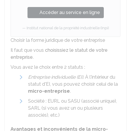
Accéder au service en ligne
Institut national de la propriété industrielle (Inpi)
Choisir la forme juridique de votre entreprise
Il faut que vous
choisissiez le statut de votre
entreprise
.
Vous avez le choix entre 2 statuts :
Entreprise individuelle (EI)
. À l'intérieur du
statut d'EI, vous pouvez choisir celui de la
micro-entreprise
.
Société : EURL ou SASU (associé unique),
SARL (si vous avez un ou plusieurs
associés), etc.)
Avantages et inconvénients de la micro-