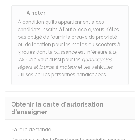
À noter
À condition qu'ils appartiennent à des
candidats inscrits à l'auto-école, vous n'êtes
pas obligé de fournir la preuve de propriété
ou de location pour les motos ou
scooters à
3 roues
dont la puissance est inférieure à 15
kw. Cela vaut aussi pour les
quadricycles
légers et lourds à moteur
et les véhicules
utilisés par les personnes handicapées.
Obtenir la carte d'autorisation
d'enseigner
Faire la demande