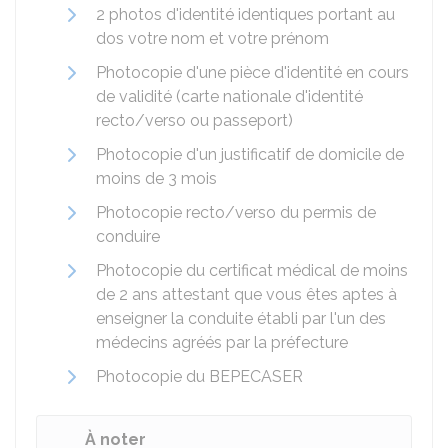
2 photos d'identité identiques portant au
dos votre nom et votre prénom
Photocopie d'une pièce d'identité en cours
de validité (carte nationale d'identité
recto/verso ou passeport)
Photocopie d'un justificatif de domicile de
moins de 3 mois
Photocopie recto/verso du permis de
conduire
Photocopie du certificat médical de moins
de 2 ans attestant que vous êtes aptes à
enseigner la conduite établi par l'un des
médecins agréés par la préfecture
Photocopie du
BEPECASER
À noter