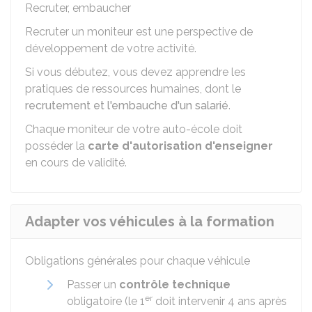
Recruter, embaucher
Recruter un moniteur est une perspective de
développement de votre activité.
Si vous débutez, vous devez apprendre les
pratiques de ressources humaines, dont le
recrutement et l'embauche d'un salarié
.
Chaque moniteur de votre auto-école doit
posséder la
carte d'autorisation d'enseigner
en cours de validité.
Adapter vos véhicules à la formation
Obligations générales pour chaque véhicule
Passer un
contrôle technique
er
obligatoire (le 1
doit intervenir 4 ans après