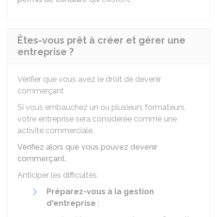
Êtes-vous prêt à créer et gérer une
entreprise ?
Vérifier que vous avez le droit de devenir
commerçant
Si vous embauchez un ou plusieurs formateurs,
votre entreprise sera considérée comme une
activité commerciale.
Vérifiez alors que vous pouvez devenir
commerçant
.
Anticiper les difficultés
Préparez-vous à la gestion
d'entreprise
: