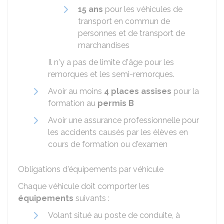
15 ans
pour les véhicules de
transport en commun de
personnes et de transport de
marchandises
Il n'y a pas de limite d'âge pour les
remorques et les semi-remorques.
Avoir au moins
4 places assises
pour la
formation au
permis B
Avoir une assurance professionnelle pour
les accidents causés par les élèves en
cours de formation ou d'examen
Obligations d'équipements par véhicule
Chaque véhicule doit comporter les
équipements
suivants :
Volant situé au poste de conduite, à