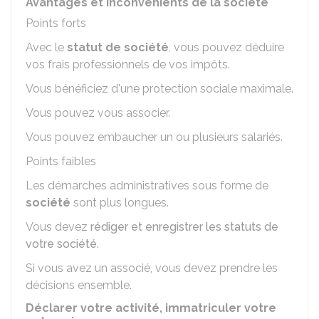
Avantages et inconvénients de la société
Points forts
Avec le
statut de société
, vous pouvez déduire
vos frais professionnels de vos impôts.
Vous bénéficiez d'une protection sociale maximale.
Vous pouvez vous associer.
Vous pouvez embaucher un ou plusieurs salariés.
Points faibles
Les démarches administratives sous forme de
société
sont plus longues.
Vous devez
rédiger et enregistrer les statuts de
votre société
.
Si vous avez un associé, vous devez prendre les
décisions ensemble.
Déclarer votre activité, immatriculer votre