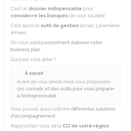
C'est un
dossier indispensable
pour
convaincre les banques
de vous soutenir.
C'est aussi un
outil de gestion
sur les 3 premières
années.
On vous explique
comment élaborer votre
business plan
.
Qui peut vous aider ?
À savoir
Avant de vous lancer, nous vous proposons
des
conseils et des outils pour vous préparer
à l'entrepreneuriat
.
Vous pouvez aussi solliciter
différentes solutions
d'accompagnement
.
Rapprochez-vous de la
CCI
de votre région
.