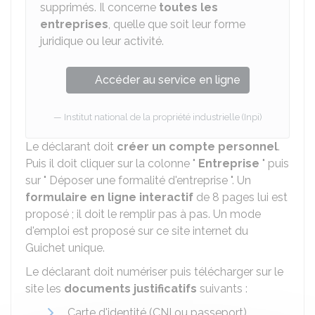
supprimés. Il concerne
toutes les
entreprises
, quelle que soit leur forme
juridique ou leur activité.
Accéder au service en ligne
Institut national de la propriété industrielle (Inpi)
Le déclarant doit
créer un compte personnel
.
Puis il doit cliquer sur la colonne "
Entreprise
" puis
sur " Déposer une formalité d'entreprise ". Un
formulaire en ligne interactif
de 8 pages lui est
proposé ; il doit le remplir pas à pas. Un mode
d'emploi est proposé sur ce site internet du
Guichet unique.
Le déclarant doit numériser puis télécharger sur le
site les
documents justificatifs
suivants :
Carte d'identité (
CNI
ou passeport)