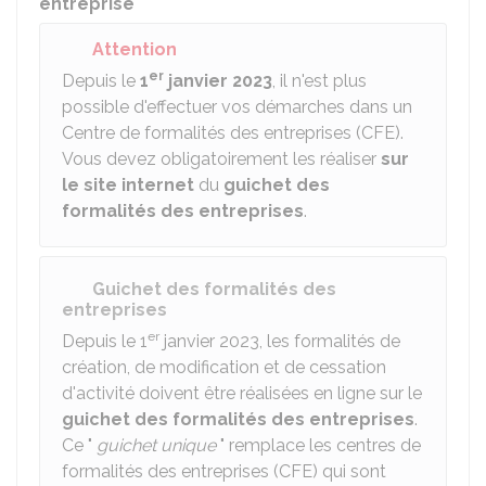
entreprise
Attention
er
Depuis le
1
janvier 2023
, il n'est plus
possible d'effectuer vos démarches dans un
Centre de formalités des entreprises (CFE).
Vous devez obligatoirement les réaliser
sur
le site internet
du
guichet des
formalités des entreprises
.
Guichet des formalités des
entreprises
er
Depuis le 1
janvier 2023, les formalités de
création, de modification et de cessation
d'activité doivent être réalisées en ligne sur le
guichet des formalités des entreprises
.
Ce "
guichet unique
" remplace les centres de
formalités des entreprises (CFE) qui sont