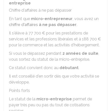
entreprise
Chiffre d'affaires à ne pas dépasser
En tant que
micro-entrepreneur
, vous avez un
chiffre d'affaires
à ne pas dépasser
.
Il s'élève à
77 700 €
pour les prestations de
services et les professions libérales et à
188 700 €
pour le commerce et les activités d'hébergement.
Si vous le dépassez pendant
2 années de suite
,
vous sortez du statut de la micro-entreprise.
Ce statut convient donc au
débutant
.
Il est conseillé d'en sortir dès que votre activité se
développe.
Points forts
Le statut de la
micro-entreprise
permet de
payer très peu ou pas du tout de cotisations
sociales.