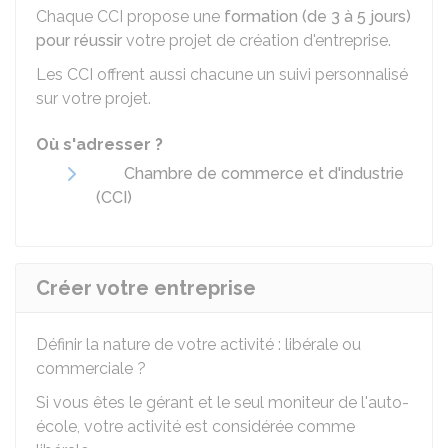
Chaque CCI propose une
formation (de 3 à 5 jours)
pour réussir
votre projet de création d'entreprise.
Les CCI offrent aussi chacune un suivi personnalisé
sur votre projet.
Où s'adresser ?
Chambre de commerce et d'industrie
(CCI)
Créer votre entreprise
Définir la nature de votre activité : libérale ou
commerciale ?
Si vous êtes le gérant et le seul moniteur de l'auto-
école, votre activité est considérée comme