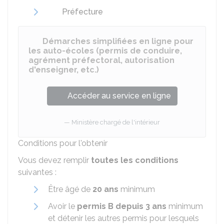
Préfecture
Démarches simplifiées en ligne pour
les auto-écoles (permis de conduire,
agrément préfectoral, autorisation
d'enseigner, etc.)
Accéder au service en ligne
Ministère chargé de l'intérieur
Conditions pour l'obtenir
Vous devez remplir
toutes les conditions
suivantes :
Être âgé de
20 ans
minimum
Avoir le
permis B depuis 3 ans
minimum
et détenir les autres permis pour lesquels