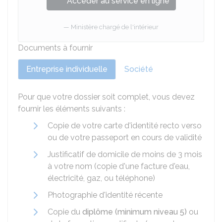
Accéder au service en ligne
Ministère chargé de l'intérieur
Documents à fournir
Entreprise individuelle
Société
Pour que votre dossier soit complet, vous devez
fournir les éléments suivants :
Copie de votre carte d'identité recto verso
ou de votre passeport en cours de validité
Justificatif de domicile de moins de 3 mois
à votre nom (copie d'une facture d'eau,
électricité, gaz, ou téléphone)
Photographie d'identité récente
Copie du
diplôme (minimum niveau 5)
ou